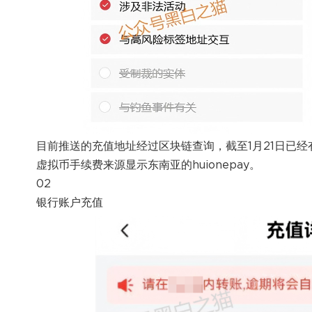
目前推送的充值地址经过区块链查询，截至1月21日已经
虚拟币手续费来源显示东南亚的huionepay。
02
银行账户充值