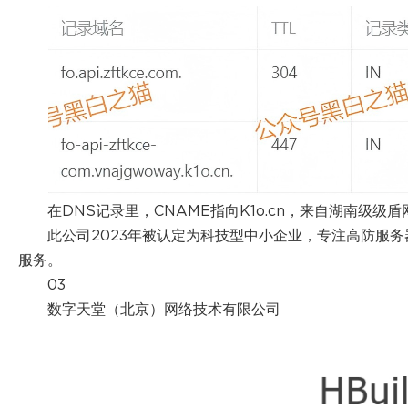
在DNS记录里，CNAME指向K1o.cn，来自湖南级级
此公司2023年被认定为科技型中小企业，专注高防服
服务。
03
数字天堂（北京）网络技术有限公司