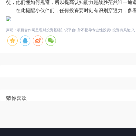
徒，他们懂如何规避，所以提高认知能力是战胜茫然唯一通
在此提醒小伙伴们，任何投资要时刻有识别穿透力，多
声明：项目合作网是理财投资基础知识平台! 并不指导专业性投资! 投资有风险,入
猜你喜欢