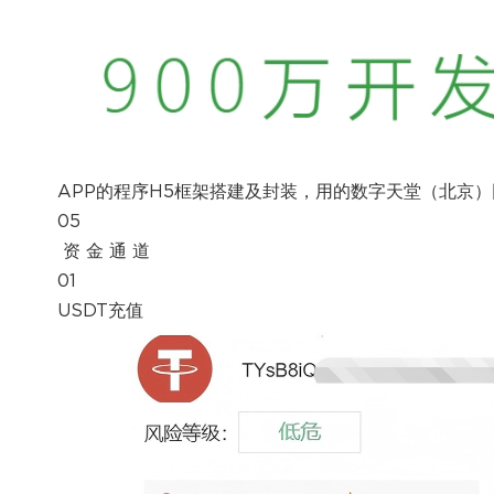
APP的程序H5框架搭建及封装，用的数字天堂（北京
05
资 金 通 道
01
USDT充值