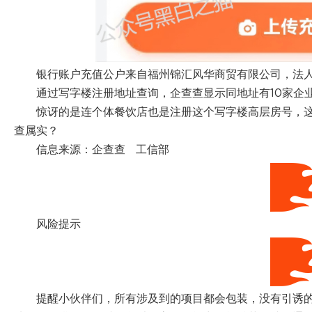
银行账户充值公户来自福州锦汇风华商贸有限公司，法
通过写字楼注册地址查询，企查查显示同地址有10家企
惊讶的是连个体餐饮店也是注册这个写字楼高层房号，
查属实？
信息来源：企查查 工信部
风险提示
提醒小伙伴们，所有涉及到的项目都会包装，没有引诱的