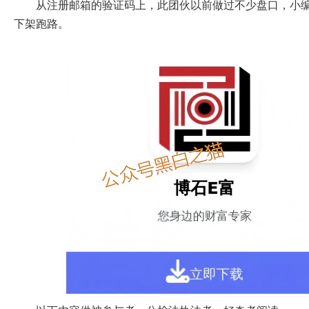
从注册邮箱的验证码上，此团伙以前做过不少盘口，小编找
下架跑路。