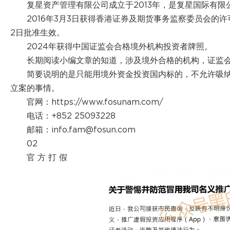
复星资产管理有限公司成立于2013年，是复星国际有限
2016年3月3日获得香港证券及期货事务监察委员会的许
2日批准生效。
2024年获得中国证监会合格境外机构投资者牌照。
长期阅读小编文章的知道，涉及境外合格的机构，证监
简要说明的是只能用境外资金投资国内标的，不允许吸
立案的事情。
官网：https://www.fosunam.com/
电话：+852 25093228
邮箱：info.fam@fosun.com
02
官 方 打 假