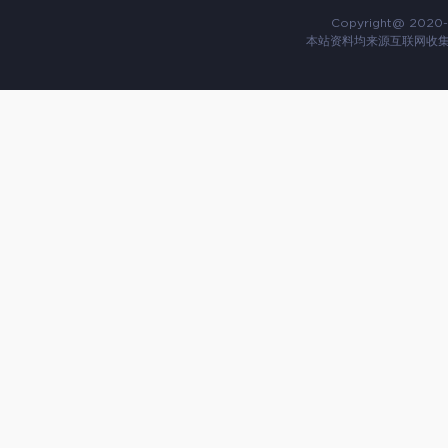
Copyright@ 2020-
本站资料均来源互联网收集